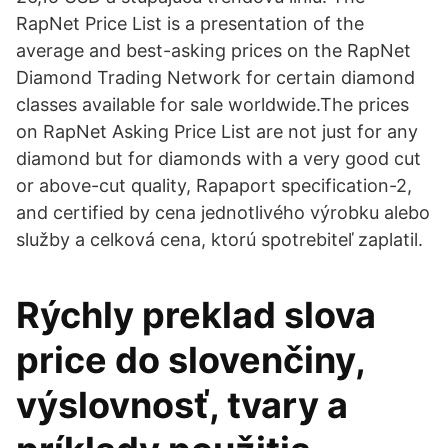
RapNet Price List is a presentation of the
average and best-asking prices on the RapNet
Diamond Trading Network for certain diamond
classes available for sale worldwide.The prices
on RapNet Asking Price List are not just for any
diamond but for diamonds with a very good cut
or above-cut quality, Rapaport specification-2,
and certified by cena jednotlivého výrobku alebo
služby a celková cena, ktorú spotrebiteľ zaplatil.
Rýchly preklad slova
price do slovenčiny,
výslovnosť, tvary a