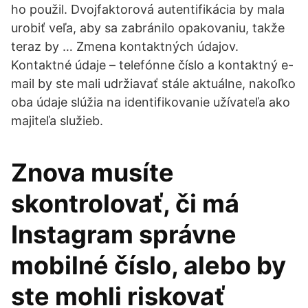
ho použil. Dvojfaktorová autentifikácia by mala
urobiť veľa, aby sa zabránilo opakovaniu, takže
teraz by … Zmena kontaktných údajov.
Kontaktné údaje – telefónne číslo a kontaktný e-
mail by ste mali udržiavať stále aktuálne, nakoľko
oba údaje slúžia na identifikovanie užívateľa ako
majiteľa služieb.
Znova musíte
skontrolovať, či má
Instagram správne
mobilné číslo, alebo by
ste mohli riskovať