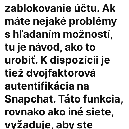
zablokovanie účtu. Ak
máte nejaké problémy
s hľadaním možností,
tu je návod, ako to
urobiť. K dispozícii je
tiež dvojfaktorová
autentifikácia na
Snapchat. Táto funkcia,
rovnako ako iné siete,
vyžaduje, aby ste